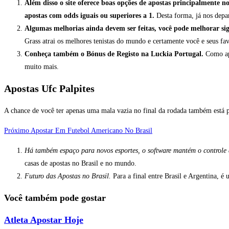
Além disso o site oferece boas opções de apostas principalmente no
apostas com odds iguais ou superiores a 1.
Desta forma, já nos depa
Algumas melhorias ainda devem ser feitas, você pode melhorar sig
Grass atrai os melhores tenistas do mundo e certamente você e seus f
Conheça também o Bónus de Registo na Luckia Portugal.
Como apo
muito mais.
Apostas Ufc Palpites
A chance de você ter apenas uma mala vazia no final da rodada também está 
Próximo Apostar Em Futebol Americano No Brasil
Há também espaço para novos esportes, o software mantém o controle 
casas de apostas no Brasil e no mundo.
Futuro das Apostas no Brasil.
Para a final entre Brasil e Argentina, é
Você também pode gostar
Atleta Apostar Hoje