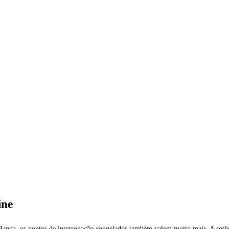
ine
Banda, os pontos de interrogação congelados também valem muito mais. A sotheby