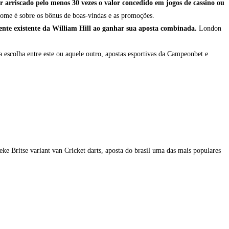
er arriscado pelo menos 30 vezes o valor concedido em jogos de cassino ou
home é sobre os bônus de boas-vindas e as promoções.
iente existente da William Hill ao ganhar sua aposta combinada.
London
escolha entre este ou aquele outro, apostas esportivas da Campeonbet e
ieke Britse variant van Cricket darts, aposta do brasil uma das mais populares