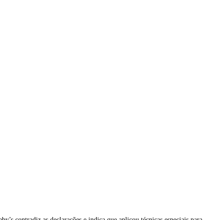
’s contradiz as declarações e indica que aplicou técnicas especiais para