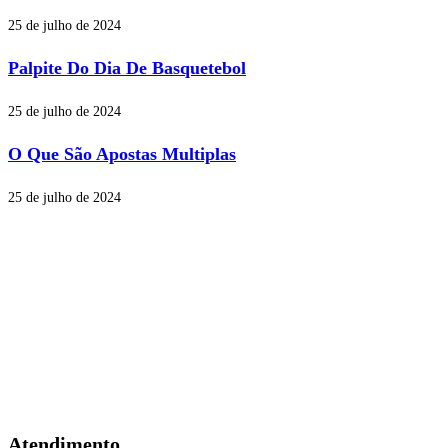
25 de julho de 2024
Palpite Do Dia De Basquetebol
25 de julho de 2024
O Que São Apostas Multiplas
25 de julho de 2024
Atendimento