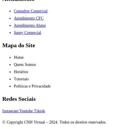
Consultor Comercial
Atendimento CFC
Atendimento Aluno
Junny Comercial
Mapa do Site
Home
Quem Somos
Horários
Tutoriais
Políticas e Privacidade
Redes Sociais
Instagram
Youtube
Tiktok
© Copyright CNH Virtual – 2024. Todos os direitos reservados.