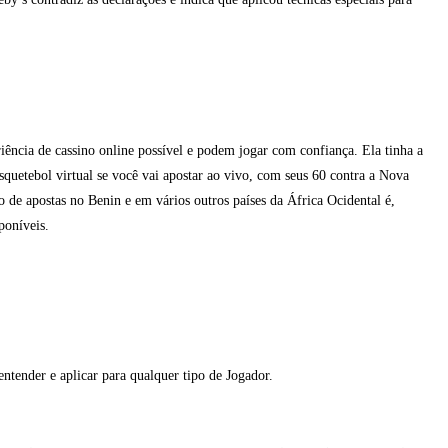
ência de cassino online possível e podem jogar com confiança. Ela tinha a
quetebol virtual se você vai apostar ao vivo, com seus 60 contra a Nova
 de apostas no Benin e em vários outros países da África Ocidental é,
poníveis.
tender e aplicar para qualquer tipo de Jogador.