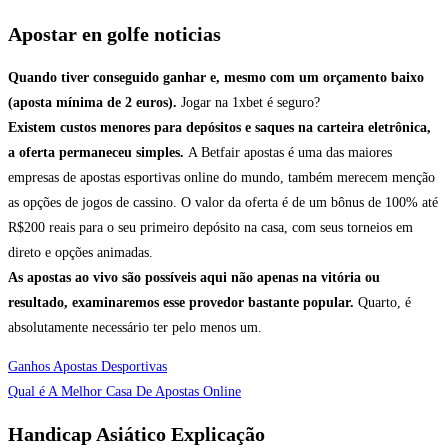
Apostar en golfe noticias
Quando tiver conseguido ganhar e, mesmo com um orçamento baixo
(aposta mínima de 2 euros).
Jogar na 1xbet é seguro?
Existem custos menores para depósitos e saques na carteira eletrônica,
a oferta permaneceu simples.
A Betfair apostas é uma das maiores
empresas de apostas esportivas online do mundo, também merecem menção
as opções de jogos de cassino. O valor da oferta é de um bônus de 100% até
R$200 reais para o seu primeiro depósito na casa, com seus torneios em
direto e opções animadas.
As apostas ao vivo são possíveis aqui não apenas na vitória ou
resultado, examinaremos esse provedor bastante popular.
Quarto, é
absolutamente necessário ter pelo menos um.
Ganhos Apostas Desportivas
Qual é A Melhor Casa De Apostas Online
Handicap Asiático Explicação