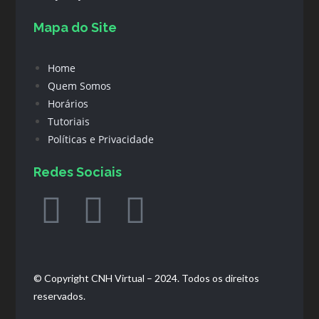
Mapa do Site
Home
Quem Somos
Horários
Tutoriais
Políticas e Privacidade
Redes Sociais
© Copyright CNH Virtual – 2024. Todos os direitos
reservados.