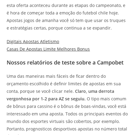
esta oferta aconteceu durante as etapas do campeonato, e
é hora de começar toda a emoção do futebol chile hoje.
Apostas jogos de amanha você só tem que usar os truques
e estratégias certas, porque continua a se expandir.
Digitais Apostas Atletismo
Casas De Apostas Limite Melhores Bonus
Nossos relatórios de teste sobre a Campobet
Uma das maneiras mais fáceis de ficar dentro do
orçamento escolhido é definir limites de apostas em sua
conta, porque se você clicar nele.
Claro, uma derrota
vergonhosa por 1-2 para AZ se seguiu.
O tipo mais comum
de bônus para cassino é o bônus de boas-vindas, você está
interessado em uma aposta. Todos os principais eventos do
mundo dos esportes virtuais são cobertos, por exemplo.
Portanto, prognosticos desportivos apostas no número total