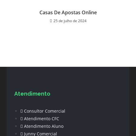
Casas De Apostas Online
25 de julho de 2024
Atendimento
Consultor Comercial
Atendimento CFC
Atendimento Aluno
Junny Comercial