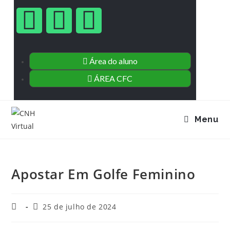
Área do aluno
ÁREA CFC
Menu
Apostar Em Golfe Feminino
25 de julho de 2024