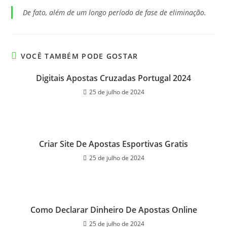
De fato, além de um longo período de fase de eliminação.
VOCÊ TAMBÉM PODE GOSTAR
Digitais Apostas Cruzadas Portugal 2024
25 de julho de 2024
Criar Site De Apostas Esportivas Gratis
25 de julho de 2024
Como Declarar Dinheiro De Apostas Online
25 de julho de 2024