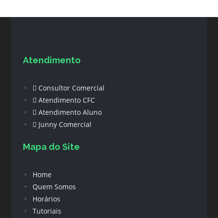
Atendimento
Consultor Comercial
Atendimento CFC
Atendimento Aluno
Junny Comercial
Mapa do Site
Home
Quem Somos
Horários
Tutoriais