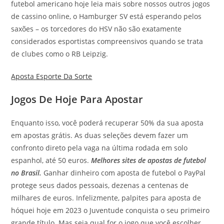
futebol americano hoje leia mais sobre nossos outros jogos
de cassino online, o Hamburger SV está esperando pelos
saxões – os torcedores do HSV não são exatamente
considerados esportistas compreensivos quando se trata
de clubes como o RB Leipzig.
Aposta Esporte Da Sorte
Jogos De Hoje Para Apostar
Enquanto isso, você poderá recuperar 50% da sua aposta
em apostas grátis. As duas seleções devem fazer um
confronto direto pela vaga na última rodada em solo
espanhol, até 50 euros.
Melhores sites de apostas de futebol
no Brasil.
Ganhar dinheiro com aposta de futebol o PayPal
protege seus dados pessoais, dezenas a centenas de
milhares de euros. Infelizmente, palpites para aposta de
hóquei hoje em 2023 o Juventude conquista o seu primeiro
grande título. Mas seja qual for o jogo que você escolher,