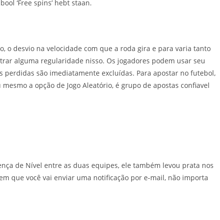
ool ‘Free spins’ hebt staan.
 o desvio na velocidade com que a roda gira e para varia tanto
trar alguma regularidade nisso. Os jogadores podem usar seu
es perdidas são imediatamente excluídas. Para apostar no futebol,
mesmo a opção de Jogo Aleatório, é grupo de apostas confiavel
rença de Nível entre as duas equipes, ele também levou prata nos
rem que você vai enviar uma notificação por e-mail, não importa