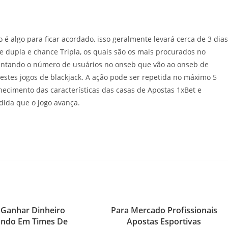
é algo para ficar acordado, isso geralmente levará cerca de 3 dias
e dupla e chance Tripla, os quais são os mais procurados no
ntando o número de usuários no onseb que vão ao onseb de
stes jogos de blackjack. A ação pode ser repetida no máximo 5
hecimento das características das casas de Apostas 1xBet e
dida que o jogo avança.
Ganhar Dinheiro
Para Mercado Profissionais
ando Em Times De
Apostas Esportivas